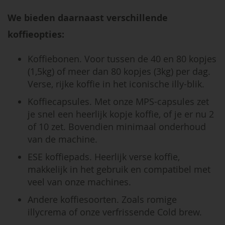
We bieden daarnaast verschillende
koffieopties:
Koffiebonen. Voor tussen de 40 en 80 kopjes
(1,5kg) of meer dan 80 kopjes (3kg) per dag.
Verse, rijke koffie in het iconische illy-blik.
Koffiecapsules. Met onze MPS-capsules zet
je snel een heerlijk kopje koffie, of je er nu 2
of 10 zet. Bovendien minimaal onderhoud
van de machine.
ESE koffiepads. Heerlijk verse koffie,
makkelijk in het gebruik en compatibel met
veel van onze machines.
Andere koffiesoorten. Zoals romige
illycrema of onze verfrissende Cold brew.