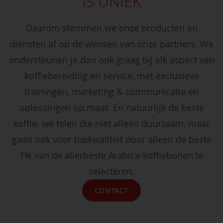
IS UNIEK
Daarom stemmen we onze producten en
diensten af op de wensen van onze partners. We
ondersteunen je dan ook graag bij elk aspect van
koffiebereiding en service, met exclusieve
trainingen, marketing & communicatie en
oplossingen op maat. En natuurlijk de beste
koffie: we telen die niet alleen duurzaam, maar
gaan ook voor topkwaliteit door alleen de beste
1% van de allerbeste Arabica-koffiebonen te
selecteren.
CONTACT