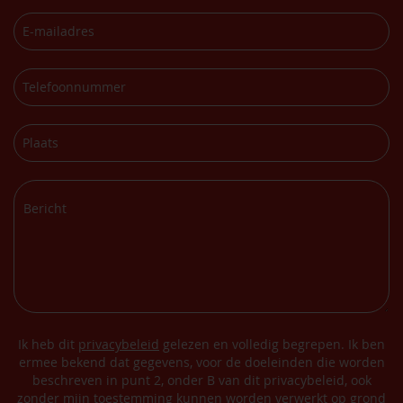
Ik heb dit
privacybeleid
gelezen en volledig begrepen. Ik ben
ermee bekend dat gegevens, voor de doeleinden die worden
beschreven in punt 2, onder B van dit privacybeleid, ook
zonder mijn toestemming kunnen worden verwerkt op grond