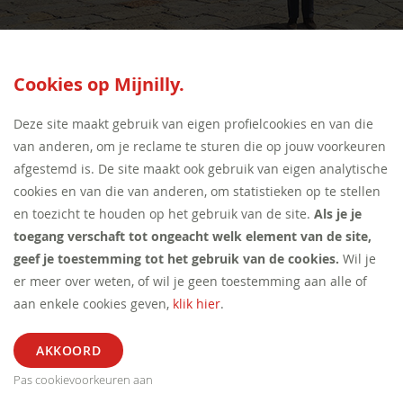
Cookies op Mijnilly.
SEED:S
Deze site maakt gebruik van eigen profielcookies en van die
van anderen, om je reclame te sturen die op jouw voorkeuren
afgestemd is. De site maakt ook gebruik van eigen analytische
cookies en van die van anderen, om statistieken op te stellen
en toezicht te houden op het gebruik van de site.
Als je je
toegang verschaft tot ongeacht welk element van de site,
geef je toestemming tot het gebruik van de cookies.
Wil je
er meer over weten, of wil je geen toestemming aan alle of
aan enkele cookies geven,
klik hier
.
Pas cookievoorkeuren aan