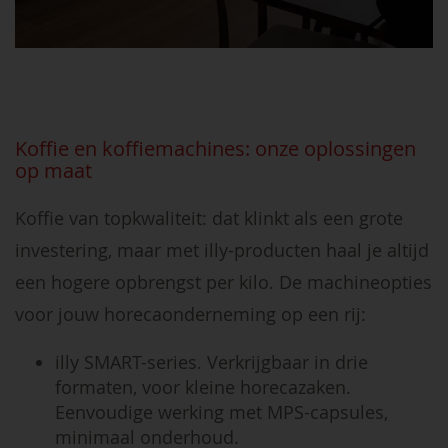
Koffie en koffiemachines: onze oplossingen
op maat
Koffie van topkwaliteit: dat klinkt als een grote
investering, maar met illy-producten haal je altijd
een hogere opbrengst per kilo. De machineopties
voor jouw horecaonderneming op een rij:
illy SMART-series. Verkrijgbaar in drie
formaten, voor kleine horecazaken.
Eenvoudige werking met MPS-capsules,
minimaal onderhoud.