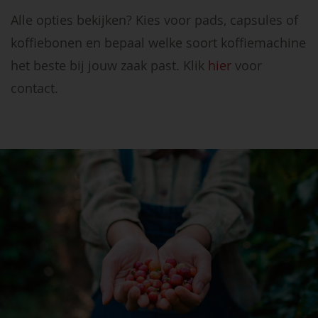
Alle opties bekijken? Kies voor pads, capsules of
koffiebonen en bepaal welke soort koffiemachine
het beste bij jouw zaak past. Klik
hier
voor
contact.