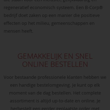
regeneratief economisch systeem. Een B-Corp®
bedrijf doet zaken op een manier die positieve
effecten op het milieu, gemeenschappen en
mensen heeft.
GEMAKKELIJK EN SNEL
ONLINE BESTELLEN
Voor bestaande professionele klanten hebben we
een handige bestelomgeving. Je kunt op elk
moment van de dag bestellen. Het complete
assortiment is altijd up-to-date en online. Je
herbestelt een eerder geplaatste order met