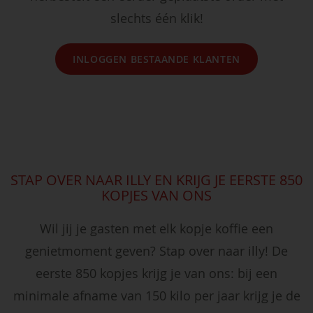
slechts één klik!
INLOGGEN BESTAANDE KLANTEN
STAP OVER NAAR ILLY EN KRIJG JE EERSTE 850
KOPJES VAN ONS
Wil jij je gasten met elk kopje koffie een
genietmoment geven? Stap over naar illy! De
eerste 850 kopjes krijg je van ons: bij een
minimale afname van 150 kilo per jaar krijg je de