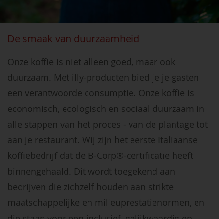
De smaak van duurzaamheid
Onze koffie is niet alleen goed, maar ook
duurzaam. Met illy-producten bied je je gasten
een verantwoorde consumptie. Onze koffie is
economisch, ecologisch en sociaal duurzaam in
alle stappen van het proces - van de plantage tot
aan je restaurant. Wij zijn het eerste Italiaanse
koffiebedrijf dat de B-Corp®-certificatie heeft
binnengehaald. Dit wordt toegekend aan
bedrijven die zichzelf houden aan strikte
maatschappelijke en milieuprestatienormen, en
die staan voor een inclusief, gelijkwaardig en