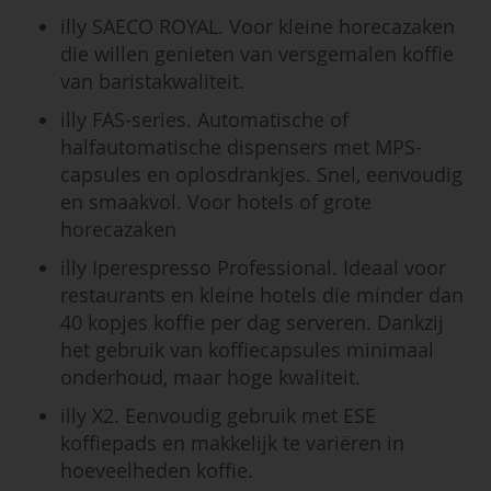
illy SAECO ROYAL. Voor kleine horecazaken
die willen genieten van versgemalen koffie
van baristakwaliteit.
illy FAS-series. Automatische of
halfautomatische dispensers met MPS-
capsules en oplosdrankjes. Snel, eenvoudig
en smaakvol. Voor hotels of grote
horecazaken
illy Iperespresso Professional. Ideaal voor
restaurants en kleine hotels die minder dan
40 kopjes koffie per dag serveren. Dankzij
het gebruik van koffiecapsules minimaal
onderhoud, maar hoge kwaliteit.
illy X2. Eenvoudig gebruik met ESE
koffiepads en makkelijk te variëren in
hoeveelheden koffie.