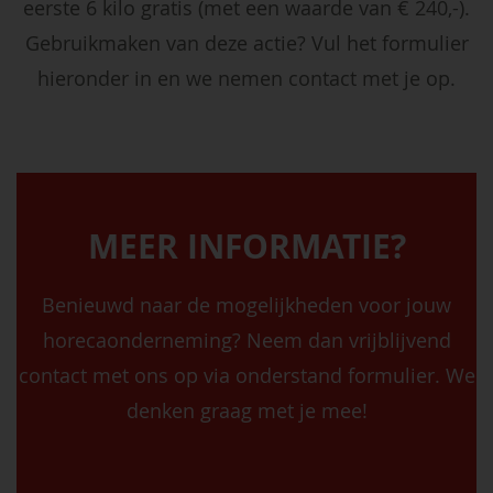
eerste 6 kilo gratis (met een waarde van € 240,-).
Gebruikmaken van deze actie? Vul het formulier
hieronder in en we nemen contact met je op.
MEER INFORMATIE?
Benieuwd naar de mogelijkheden voor jouw
horecaonderneming? Neem dan vrijblijvend
contact met ons op via onderstand formulier. We
denken graag met je mee!