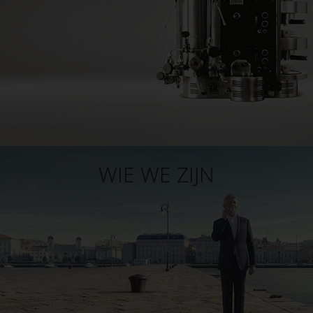
WIE WE ZIJN