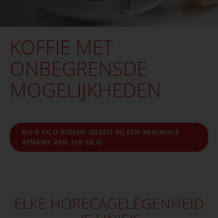
KOFFIE MET
ONBEGRENSDE
MOGELIJKHEDEN
NU 6 KILO BONEN GRATIS BIJ EEN MINIMALE
AFNAME VAN 150 KILO
ELKE HORECAGELEGENHEID