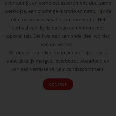
avontuurlijk en compleet assortiment, duurzame
werkwijze, een prachtige historie en natuurlijk de
ultieme smaaksensatie van onze koffie. Het
verhaal van illy, is dat van een A-merk met
topkwaliteit. Die kwaliteit kan onderdeel worden
van uw verhaal.
Bij ons kunt u rekenen op persoonlijk advies,
aantrekkelijk marges, leverbetrouwbaarheid en
van een verrassend ruim randassortiment.
CONTACT