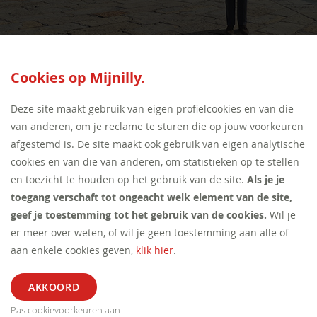
Cookies op Mijnilly.
SEED:S
Deze site maakt gebruik van eigen profielcookies en van die
van anderen, om je reclame te sturen die op jouw voorkeuren
afgestemd is. De site maakt ook gebruik van eigen analytische
cookies en van die van anderen, om statistieken op te stellen
en toezicht te houden op het gebruik van de site.
Als je je
toegang verschaft tot ongeacht welk element van de site,
geef je toestemming tot het gebruik van de cookies.
Wil je
er meer over weten, of wil je geen toestemming aan alle of
aan enkele cookies geven,
klik hier
.
Pas cookievoorkeuren aan