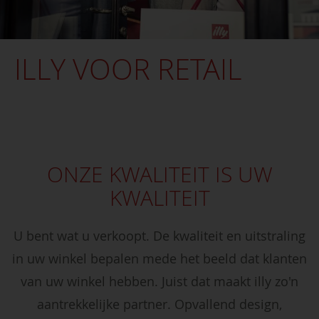
ILLY VOOR RETAIL
ONZE KWALITEIT IS UW
KWALITEIT
U bent wat u verkoopt. De kwaliteit en uitstraling
in uw winkel bepalen mede het beeld dat klanten
van uw winkel hebben. Juist dat maakt illy zo'n
aantrekkelijke partner. Opvallend design,