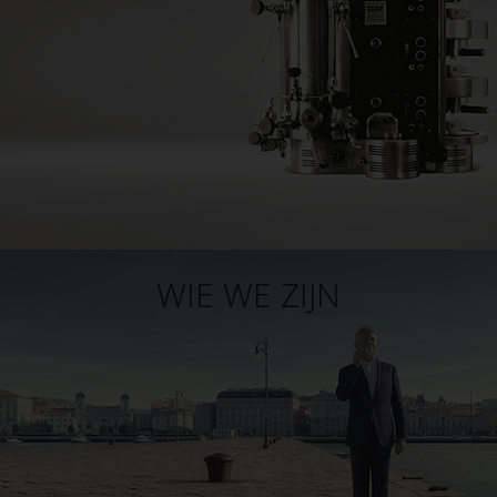
WIE WE ZIJN