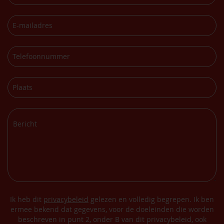
Ik heb dit
privacybeleid
gelezen en volledig begrepen. Ik ben
ermee bekend dat gegevens, voor de doeleinden die worden
beschreven in punt 2, onder B van dit privacybeleid, ook