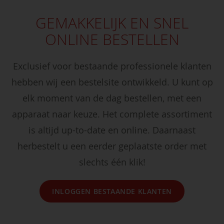
GEMAKKELIJK EN SNEL
ONLINE BESTELLEN
Exclusief voor bestaande professionele klanten
hebben wij een bestelsite ontwikkeld. U kunt op
elk moment van de dag bestellen, met een
apparaat naar keuze. Het complete assortiment
is altijd up-to-date en online. Daarnaast
herbestelt u een eerder geplaatste order met
slechts één klik!
INLOGGEN BESTAANDE KLANTEN