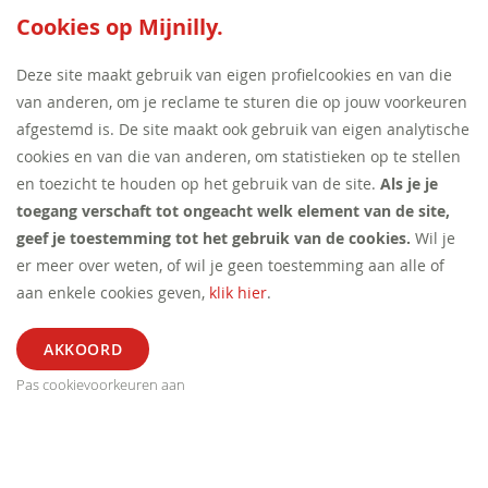
SEED:S
Cookies op Mijnilly.
Deze site maakt gebruik van eigen profielcookies en van die
van anderen, om je reclame te sturen die op jouw voorkeuren
afgestemd is. De site maakt ook gebruik van eigen analytische
cookies en van die van anderen, om statistieken op te stellen
en toezicht te houden op het gebruik van de site.
Als je je
toegang verschaft tot ongeacht welk element van de site,
geef je toestemming tot het gebruik van de cookies.
Wil je
er meer over weten, of wil je geen toestemming aan alle of
aan enkele cookies geven,
klik hier
.
Pas cookievoorkeuren aan
ALGEMEEN
SEGMENT