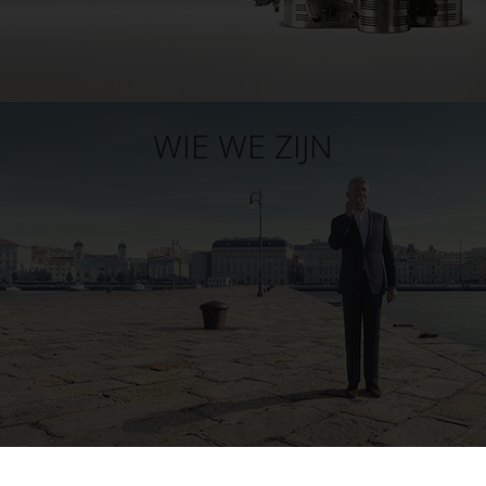
WIE WE ZIJN