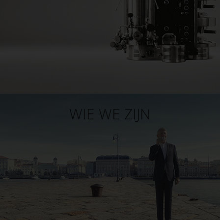
WIE WE ZIJN