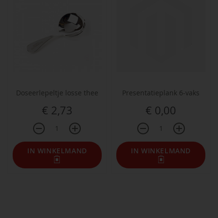
Doseerlepeltje losse thee
Presentatieplank 6-vaks
€ 2,73
€ 0,00
IN WINKELMAND
IN WINKELMAND