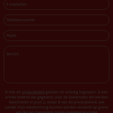
Ik heb dit
privacybeleid
gelezen en volledig begrepen. Ik ben
ermee bekend dat gegevens, voor de doeleinden die worden
beschreven in punt 2, onder B van dit privacybeleid, ook
zonder mijn toestemming kunnen worden verwerkt op grond
van de van toepassing zijnde regelgeving inzake