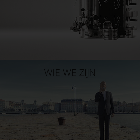
WIE WE ZIJN