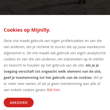
SEED:S
Cookies op Mijnilly.
Deze site maakt gebruik van eigen profielcookies en van die
van anderen, om je reclame te sturen die op jouw voorkeuren
afgestemd is. De site maakt ook gebruik van eigen analytische
cookies en van die van anderen, om statistieken op te stellen
en toezicht te houden op het gebruik van de site.
Als je je
toegang verschaft tot ongeacht welk element van de site,
geef je toestemming tot het gebruik van de cookies.
Wil je
er meer over weten, of wil je geen toestemming aan alle of
aan enkele cookies geven,
klik hier
.