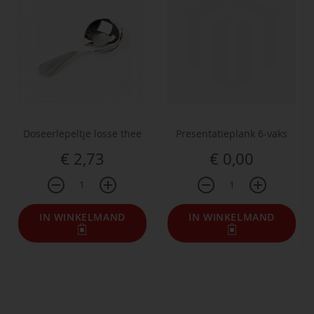
Doseerlepeltje losse thee
Presentatieplank 6-vaks
€ 2,73
€ 0,00
IN WINKELMAND
IN WINKELMAND