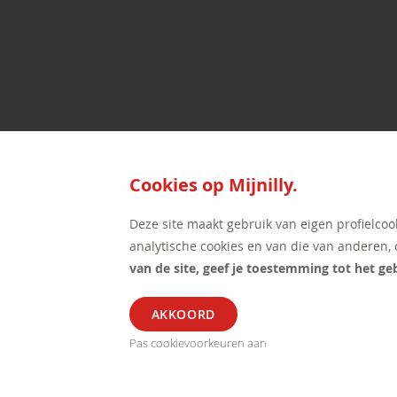
Cookies op Mijnilly.
Deze site maakt gebruik van eigen profielcoo
analytische cookies en van die van anderen, o
van de site, geef je toestemming tot het ge
Pas cookievoorkeuren aan