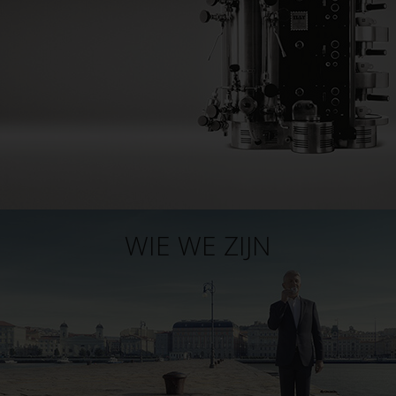
WIE WE ZIJN