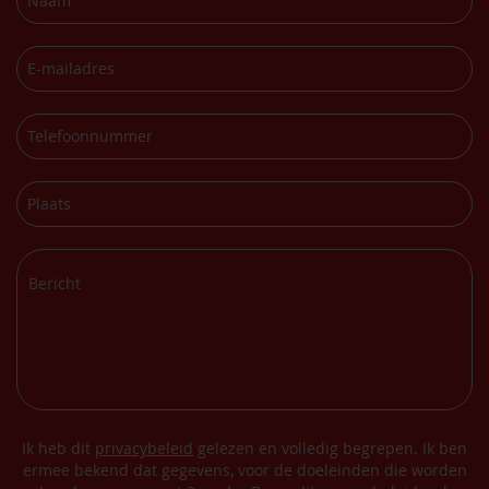
Ik heb dit
privacybeleid
gelezen en volledig begrepen. Ik ben
ermee bekend dat gegevens, voor de doeleinden die worden