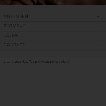
ALGEMEEN
SEGMENT
EXTRA
CONTACT
© 2010-2026 illycaffè S.p.A. vestiging Nederland