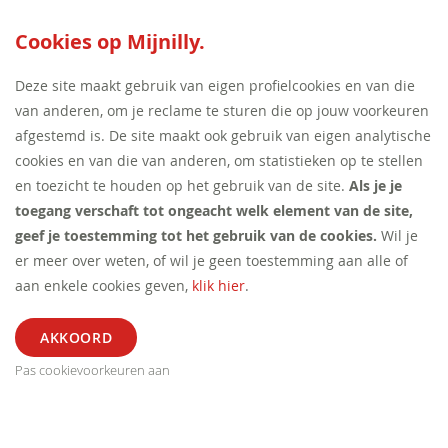
SEED:S
Cookies op Mijnilly.
Deze site maakt gebruik van eigen profielcookies en van die
van anderen, om je reclame te sturen die op jouw voorkeuren
afgestemd is. De site maakt ook gebruik van eigen analytische
cookies en van die van anderen, om statistieken op te stellen
en toezicht te houden op het gebruik van de site.
Als je je
toegang verschaft tot ongeacht welk element van de site,
geef je toestemming tot het gebruik van de cookies.
Wil je
er meer over weten, of wil je geen toestemming aan alle of
aan enkele cookies geven,
klik hier
.
Pas cookievoorkeuren aan
ALGEMEEN
SEGMENT