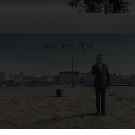
WIE WE ZIJN