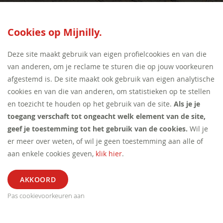
SEED:S
Cookies op Mijnilly.
Deze site maakt gebruik van eigen profielcookies en van die
van anderen, om je reclame te sturen die op jouw voorkeuren
afgestemd is. De site maakt ook gebruik van eigen analytische
cookies en van die van anderen, om statistieken op te stellen
en toezicht te houden op het gebruik van de site.
Als je je
toegang verschaft tot ongeacht welk element van de site,
geef je toestemming tot het gebruik van de cookies.
Wil je
er meer over weten, of wil je geen toestemming aan alle of
aan enkele cookies geven,
klik hier
.
Pas cookievoorkeuren aan
ALGEMEEN