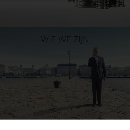
WIE WE ZIJN