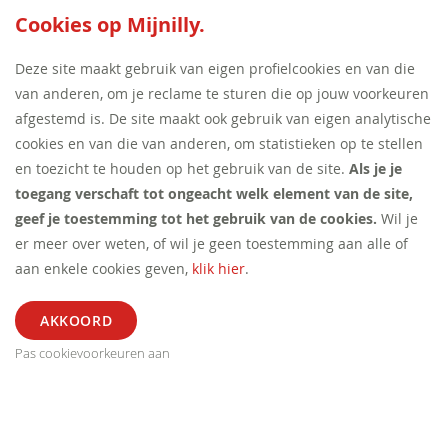
SEED:S
Cookies op Mijnilly.
Deze site maakt gebruik van eigen profielcookies en van die
van anderen, om je reclame te sturen die op jouw voorkeuren
afgestemd is. De site maakt ook gebruik van eigen analytische
cookies en van die van anderen, om statistieken op te stellen
en toezicht te houden op het gebruik van de site.
Als je je
toegang verschaft tot ongeacht welk element van de site,
geef je toestemming tot het gebruik van de cookies.
Wil je
er meer over weten, of wil je geen toestemming aan alle of
aan enkele cookies geven,
klik hier
.
Pas cookievoorkeuren aan
ALGEMEEN
SEGMENT