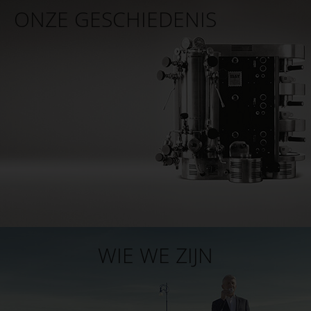
ONZE GESCHIEDENIS
WIE WE ZIJN