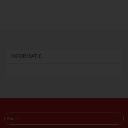
INFORMATIE