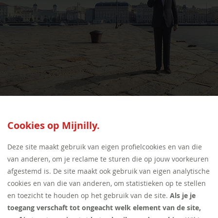
SEED:S
Cookies op Mijnilly.
Deze site maakt gebruik van eigen profielcookies en van die
van anderen, om je reclame te sturen die op jouw voorkeuren
afgestemd is. De site maakt ook gebruik van eigen analytische
cookies en van die van anderen, om statistieken op te stellen
en toezicht te houden op het gebruik van de site.
Als je je
toegang verschaft tot ongeacht welk element van de site,