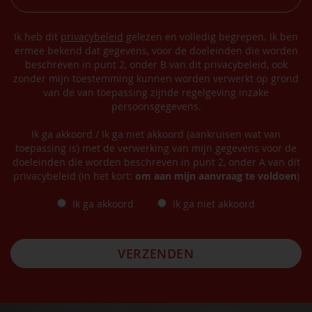
Ik heb dit
privacybeleid
gelezen en volledig begrepen. Ik ben
ermee bekend dat gegevens, voor de doeleinden die worden
beschreven in punt 2, onder B van dit privacybeleid, ook
zonder mijn toestemming kunnen worden verwerkt op grond
van de van toepassing zijnde regelgeving inzake
persoonsgegevens.
Ik ga akkoord / Ik ga niet akkoord (aankruisen wat van
toepassing is) met de verwerking van mijn gegevens voor de
doeleinden die worden beschreven in punt 2, onder A van dit
privacybeleid (in het kort:
om aan mijn aanvraag te voldoen
)
Ik ga akkoord
Ik ga niet akkoord
VERZENDEN