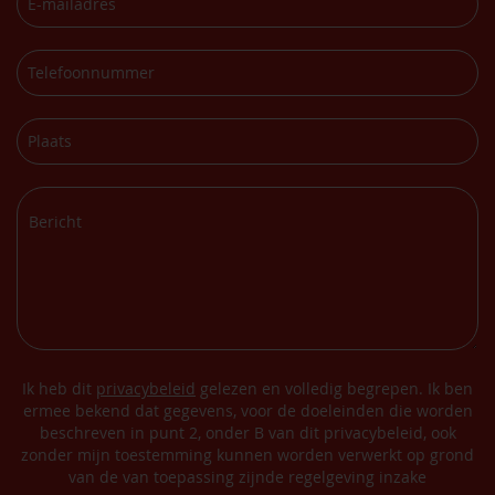
Ik heb dit
privacybeleid
gelezen en volledig begrepen. Ik ben
ermee bekend dat gegevens, voor de doeleinden die worden
beschreven in punt 2, onder B van dit privacybeleid, ook
zonder mijn toestemming kunnen worden verwerkt op grond
van de van toepassing zijnde regelgeving inzake