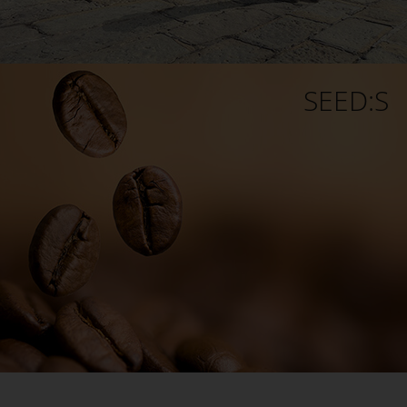
SEED:S