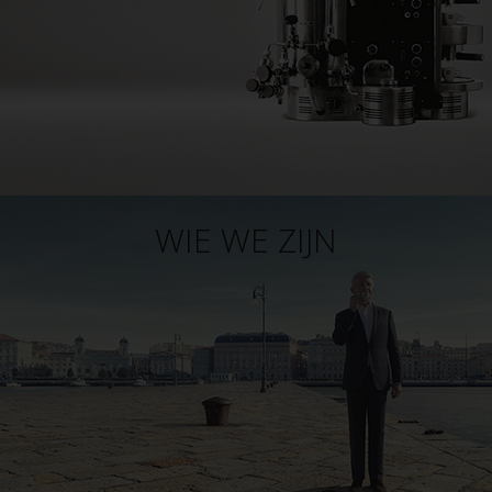
WIE WE ZIJN