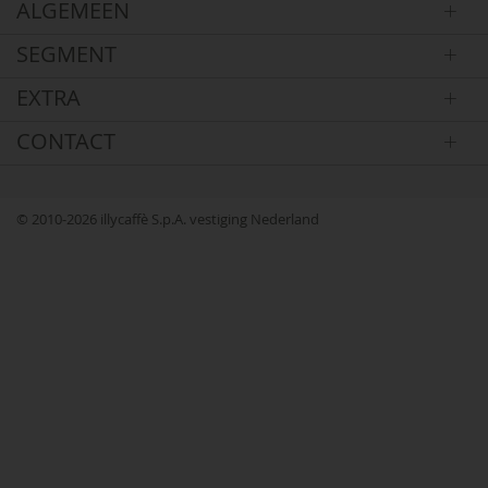
ALGEMEEN
SEGMENT
EXTRA
CONTACT
© 2010-2026 illycaffè S.p.A. vestiging Nederland