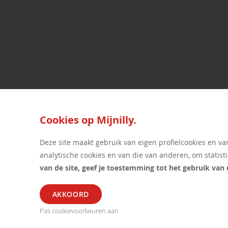
Cookies op Mijnilly.
Deze site maakt gebruik van eigen profielcookies en va
analytische cookies en van die van anderen, om statisti
van de site, geef je toestemming tot het gebruik van 
Pas cookievoorkeuren aan