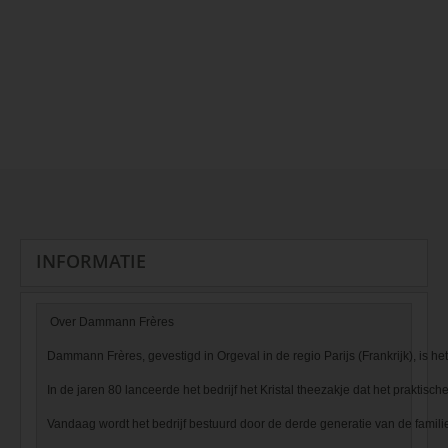
INFORMATIE
 Over Dammann Frères

Dammann Frères, gevestigd in Orgeval in de regio Parijs (Frankrijk), is het 
In de jaren 80 lanceerde het bedrijf het Kristal theezakje dat het praktis
Vandaag wordt het bedrijf bestuurd door de derde generatie van de famili