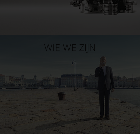
WIE WE ZIJN