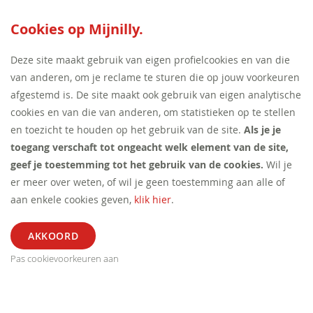
SEED:S
Cookies op Mijnilly.
Deze site maakt gebruik van eigen profielcookies en van die
van anderen, om je reclame te sturen die op jouw voorkeuren
afgestemd is. De site maakt ook gebruik van eigen analytische
cookies en van die van anderen, om statistieken op te stellen
en toezicht te houden op het gebruik van de site.
Als je je
toegang verschaft tot ongeacht welk element van de site,
geef je toestemming tot het gebruik van de cookies.
Wil je
er meer over weten, of wil je geen toestemming aan alle of
aan enkele cookies geven,
klik hier
.
Pas cookievoorkeuren aan
ALGEMEEN
SEGMENT