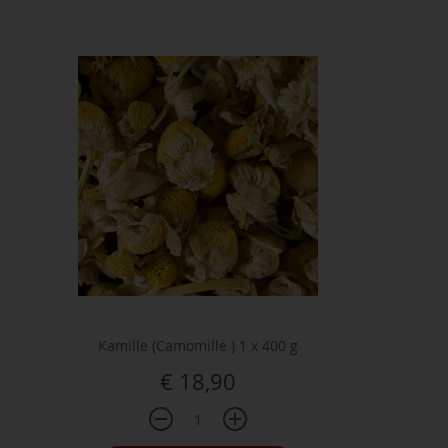
Kamille (Camomille ) 1 x 400 g
€ 18,90