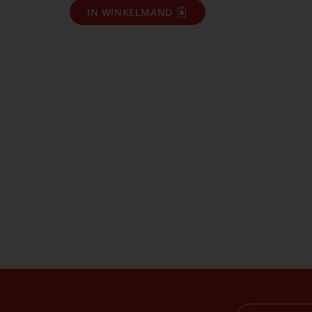
IN WINKELMAND