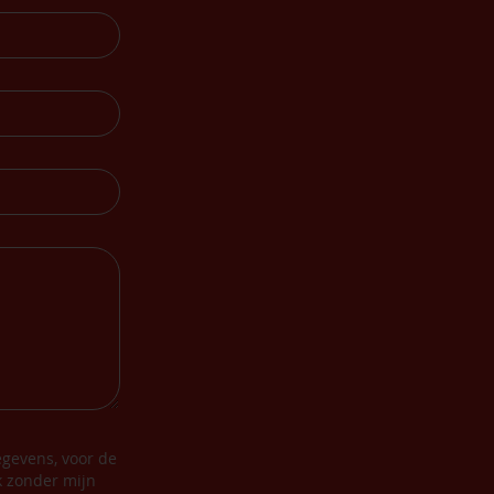
gevens, voor de
k zonder mijn