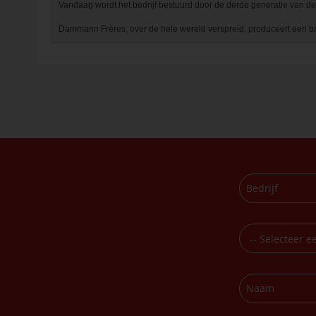
Vandaag wordt het bedrijf bestuurd door de derde generatie van de 
Dammann Frères, over de hele wereld verspreid, produceert een br