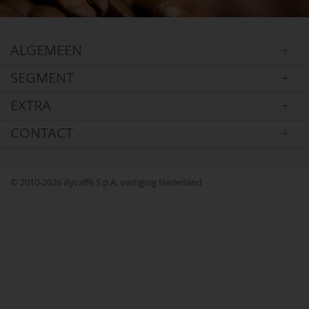
ALGEMEEN
SEGMENT
EXTRA
CONTACT
© 2010-2026 illycaffè S.p.A. vestiging Nederland