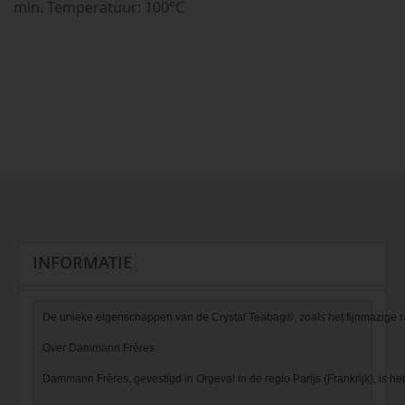
min. Temperatuur: 100°C
INFORMATIE
De unieke eigenschappen van de Crystal Teabag®, zoals het fijnmazige raste
Over Dammann Frères

Dammann Frères, gevestigd in Orgeval in de regio Parijs (Frankrijk), is het 