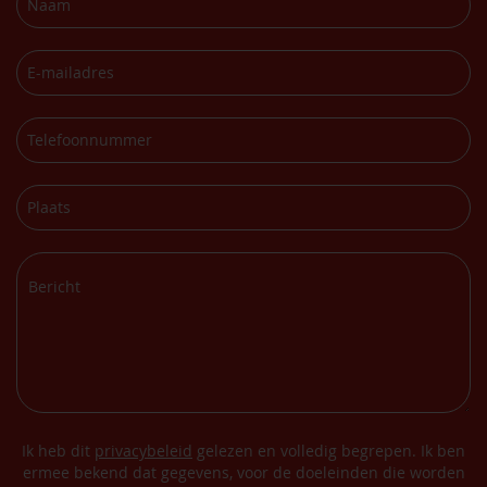
Ik heb dit
privacybeleid
gelezen en volledig begrepen. Ik ben
ermee bekend dat gegevens, voor de doeleinden die worden