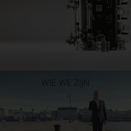
WIE WE ZIJN