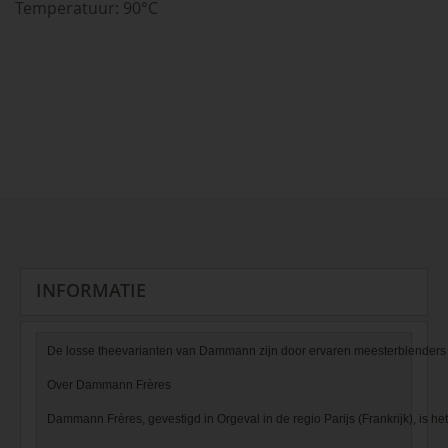
Temperatuur: 90°C
INFORMATIE
De losse theevarianten van Dammann zijn door ervaren meesterblenders s
Over Dammann Frères

Dammann Frères, gevestigd in Orgeval in de regio Parijs (Frankrijk), is het 