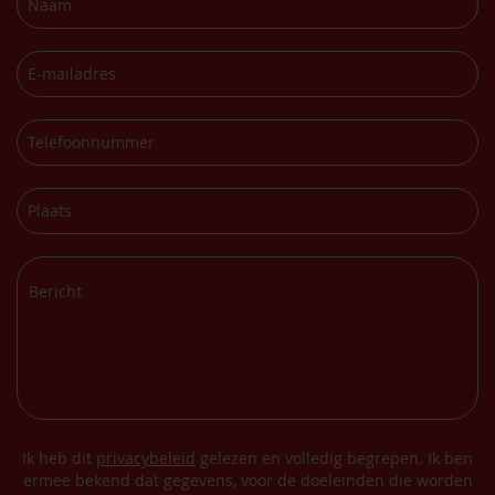
Ik heb dit
privacybeleid
gelezen en volledig begrepen. Ik ben
ermee bekend dat gegevens, voor de doeleinden die worden