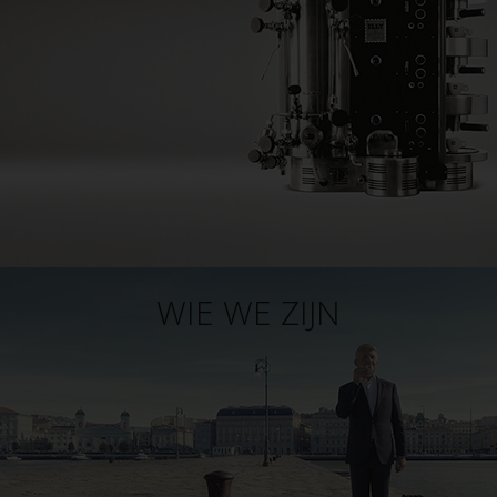
WIE WE ZIJN