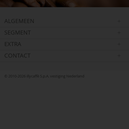
ALGEMEEN
SEGMENT
EXTRA
CONTACT
© 2010-2026 illycaffè S.p.A. vestiging Nederland