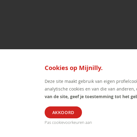
Cookies op Mijnilly.
Deze site maakt gebruik van eigen profielcoo
analytische cookies en van die van anderen, o
van de site, geef je toestemming tot het ge
Pas cookievoorkeuren aan