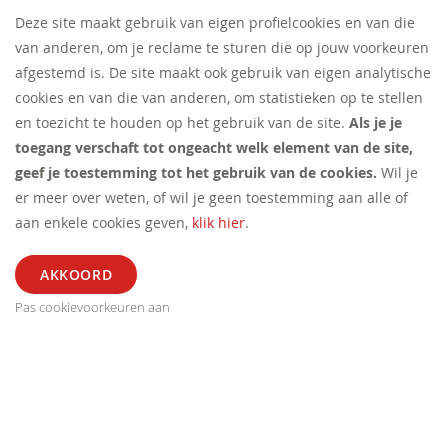
Deze site maakt gebruik van eigen profielcookies en van die
van anderen, om je reclame te sturen die op jouw voorkeuren
afgestemd is. De site maakt ook gebruik van eigen analytische
cookies en van die van anderen, om statistieken op te stellen
en toezicht te houden op het gebruik van de site.
Als je je
toegang verschaft tot ongeacht welk element van de site,
geef je toestemming tot het gebruik van de cookies.
Wil je
er meer over weten, of wil je geen toestemming aan alle of
aan enkele cookies geven,
klik hier
.
Pas cookievoorkeuren aan
ALGEMEEN
SEGMENT
EXTRA
CONTACT