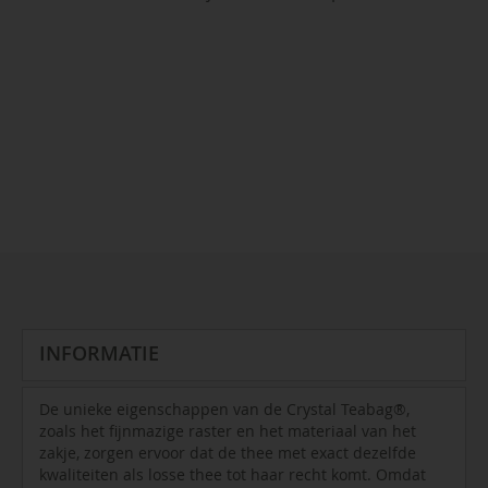
INFORMATIE
De unieke eigenschappen van de Crystal Teabag®,
zoals het fijnmazige raster en het materiaal van het
zakje, zorgen ervoor dat de thee met exact dezelfde
kwaliteiten als losse thee tot haar recht komt. Omdat