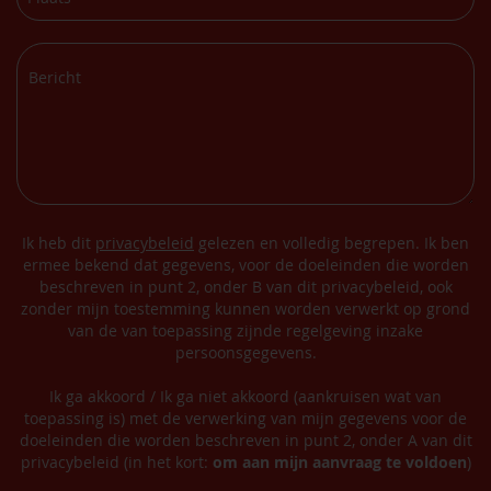
Ik heb dit
privacybeleid
gelezen en volledig begrepen. Ik ben
ermee bekend dat gegevens, voor de doeleinden die worden
beschreven in punt 2, onder B van dit privacybeleid, ook
zonder mijn toestemming kunnen worden verwerkt op grond
van de van toepassing zijnde regelgeving inzake
persoonsgegevens.
Ik ga akkoord / Ik ga niet akkoord (aankruisen wat van
toepassing is) met de verwerking van mijn gegevens voor de
doeleinden die worden beschreven in punt 2, onder A van dit
privacybeleid (in het kort:
om aan mijn aanvraag te voldoen
)