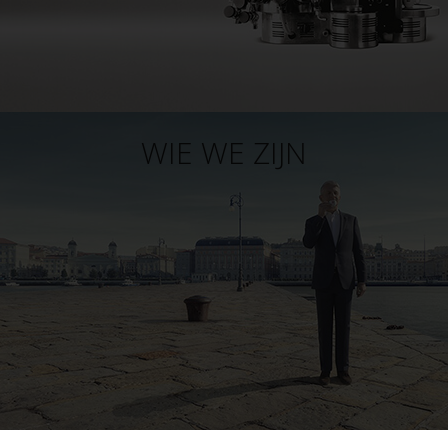
WIE WE ZIJN