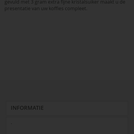
gevuld met 3 gram extra fijne kristalsuiker maakt u de
presentatie van uw koffies compleet.
INFORMATIE
-