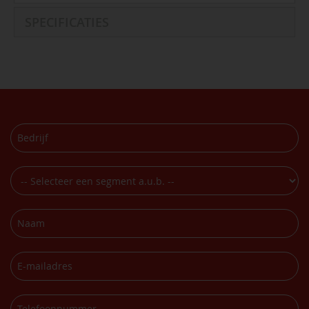
SPECIFICATIES