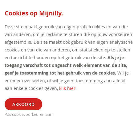
SEED:S
Cookies op Mijnilly.
Deze site maakt gebruik van eigen profielcookies en van die
van anderen, om je reclame te sturen die op jouw voorkeuren
afgestemd is. De site maakt ook gebruik van eigen analytische
cookies en van die van anderen, om statistieken op te stellen
en toezicht te houden op het gebruik van de site.
Als je je
toegang verschaft tot ongeacht welk element van de site,
geef je toestemming tot het gebruik van de cookies.
Wil je
er meer over weten, of wil je geen toestemming aan alle of
aan enkele cookies geven,
klik hier
.
Pas cookievoorkeuren aan
ALGEMEEN
SEGMENT