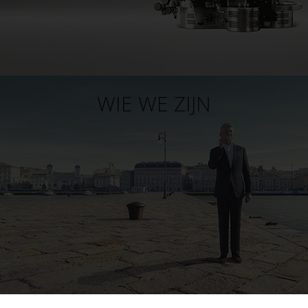
WIE WE ZIJN