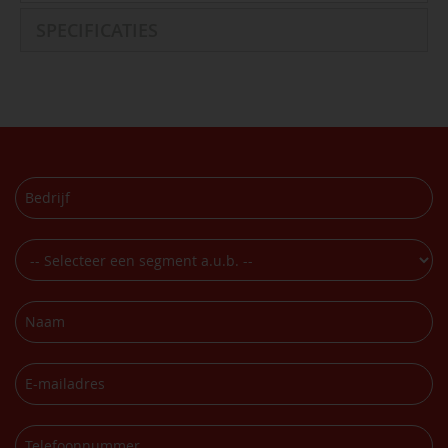
SPECIFICATIES