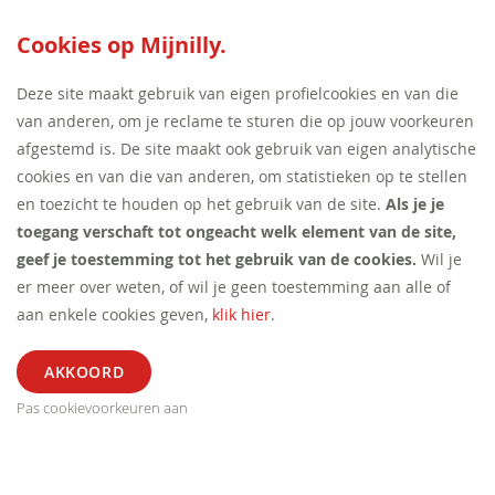
SEED:S
Cookies op Mijnilly.
Deze site maakt gebruik van eigen profielcookies en van die
van anderen, om je reclame te sturen die op jouw voorkeuren
afgestemd is. De site maakt ook gebruik van eigen analytische
cookies en van die van anderen, om statistieken op te stellen
en toezicht te houden op het gebruik van de site.
Als je je
toegang verschaft tot ongeacht welk element van de site,
geef je toestemming tot het gebruik van de cookies.
Wil je
er meer over weten, of wil je geen toestemming aan alle of
aan enkele cookies geven,
klik hier
.
Pas cookievoorkeuren aan
ALGEMEEN
SEGMENT