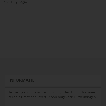
klein illy logo.
INFORMATIE
Textiel gaat op basis van bindingorder. Houd daarmee
rekening met een levertijd van ongeveer 15 werkdagen.