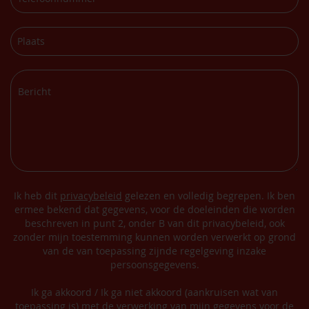
Ik heb dit
privacybeleid
gelezen en volledig begrepen. Ik ben
ermee bekend dat gegevens, voor de doeleinden die worden
beschreven in punt 2, onder B van dit privacybeleid, ook
zonder mijn toestemming kunnen worden verwerkt op grond
van de van toepassing zijnde regelgeving inzake
persoonsgegevens.
Ik ga akkoord / Ik ga niet akkoord (aankruisen wat van
toepassing is) met de verwerking van mijn gegevens voor de