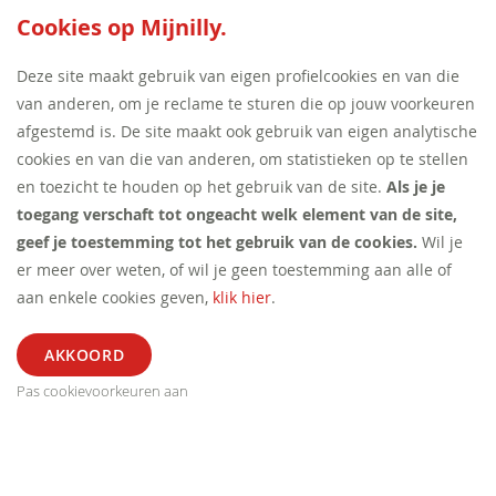
SEED:S
Cookies op Mijnilly.
Deze site maakt gebruik van eigen profielcookies en van die
van anderen, om je reclame te sturen die op jouw voorkeuren
afgestemd is. De site maakt ook gebruik van eigen analytische
cookies en van die van anderen, om statistieken op te stellen
en toezicht te houden op het gebruik van de site.
Als je je
toegang verschaft tot ongeacht welk element van de site,
geef je toestemming tot het gebruik van de cookies.
Wil je
er meer over weten, of wil je geen toestemming aan alle of
aan enkele cookies geven,
klik hier
.
Pas cookievoorkeuren aan
ALGEMEEN
SEGMENT