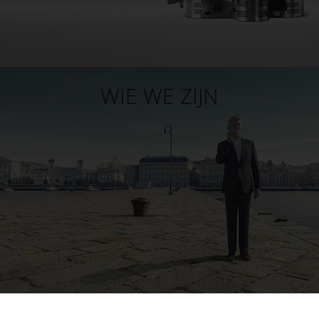
WIE WE ZIJN