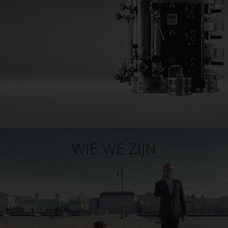
WIE WE ZIJN