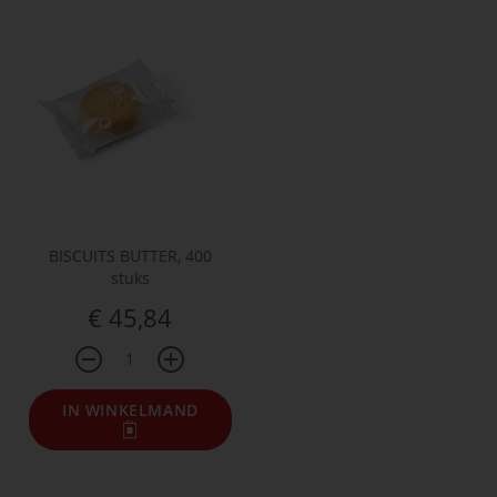
BISCUITS BUTTER, 400
stuks
€ 45,84
IN WINKELMAND