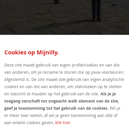
SEED:S
Cookies op Mijnilly.
Deze site maakt gebruik van eigen profielcookies en van die
van anderen, om je reclame te sturen die op jouw voorkeuren
afgestemd is. De site maakt ook gebruik van eigen analytische
cookies en van die van anderen, om statistieken op te stellen
en toezicht te houden op het gebruik van de site.
Als je je
toegang verschaft tot ongeacht welk element van de site,
geef je toestemming tot het gebruik van de cookies.
Wil je
er meer over weten, of wil je geen toestemming aan alle of
aan enkele cookies geven,
klik hier
.