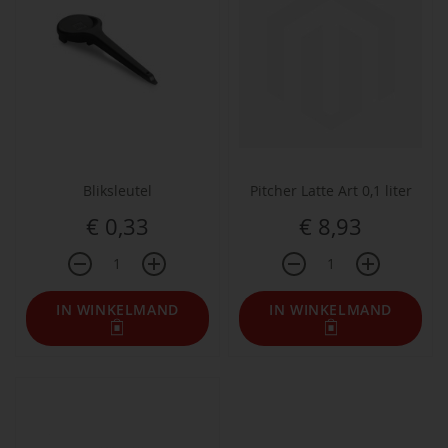
Bliksleutel
Pitcher Latte Art 0,1 liter
€ 0,33
€ 8,93
IN WINKELMAND
IN WINKELMAND