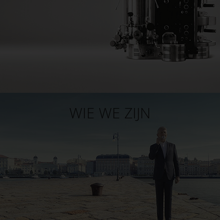
WIE WE ZIJN