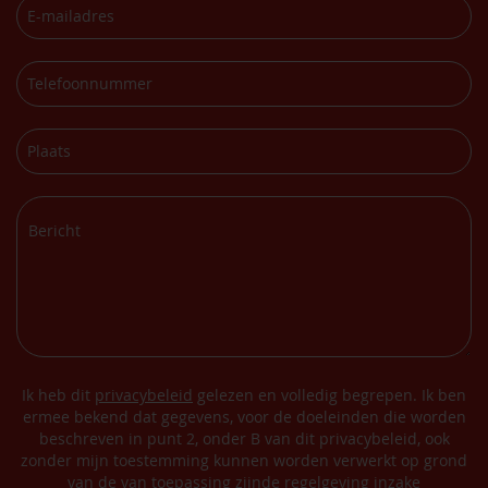
Ik heb dit
privacybeleid
gelezen en volledig begrepen. Ik ben
ermee bekend dat gegevens, voor de doeleinden die worden
beschreven in punt 2, onder B van dit privacybeleid, ook
zonder mijn toestemming kunnen worden verwerkt op grond
van de van toepassing zijnde regelgeving inzake