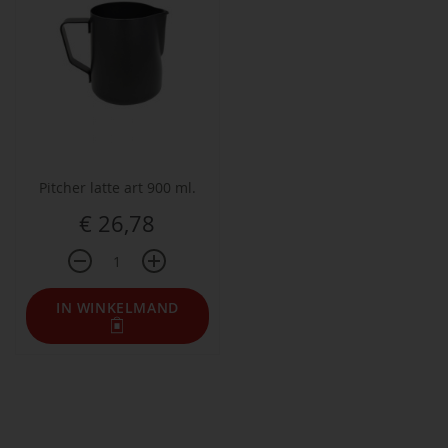
Pitcher latte art 900 ml.
€ 26,78
IN WINKELMAND