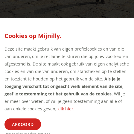
SEED:S
Cookies op Mijnilly.
Deze site maakt gebruik van eigen profielcookies en van die
van anderen, om je reclame te sturen die op jouw voorkeuren
afgestemd is. De site maakt ook gebruik van eigen analytische
cookies en van die van anderen, om statistieken op te stellen
en toezicht te houden op het gebruik van de site.
Als je je
toegang verschaft tot ongeacht welk element van de site,
geef je toestemming tot het gebruik van de cookies.
Wil je
er meer over weten, of wil je geen toestemming aan alle of
aan enkele cookies geven,
klik hier
.