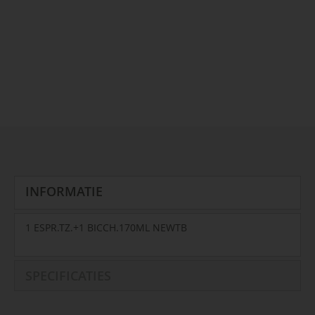
INFORMATIE
1 ESPR.TZ.+1 BICCH.170ML NEWTB
SPECIFICATIES