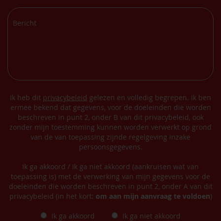
Ik heb dit
privacybeleid
gelezen en volledig begrepen. Ik ben
ermee bekend dat gegevens, voor de doeleinden die worden
beschreven in punt 2, onder B van dit privacybeleid, ook
zonder mijn toestemming kunnen worden verwerkt op grond
van de van toepassing zijnde regelgeving inzake
persoonsgegevens.
Ik ga akkoord / Ik ga niet akkoord (aankruisen wat van
toepassing is) met de verwerking van mijn gegevens voor de
doeleinden die worden beschreven in punt 2, onder A van dit
privacybeleid (in het kort:
om aan mijn aanvraag te voldoen
)
Ik ga akkoord
Ik ga niet akkoord