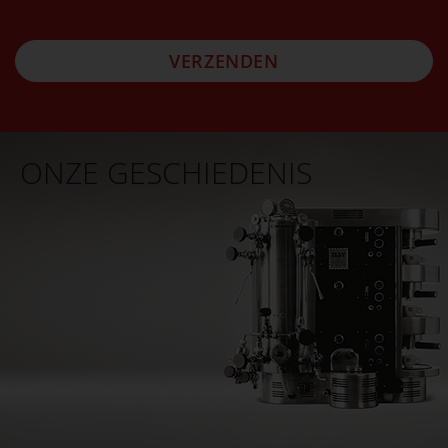
VERZENDEN
ONZE GESCHIEDENIS