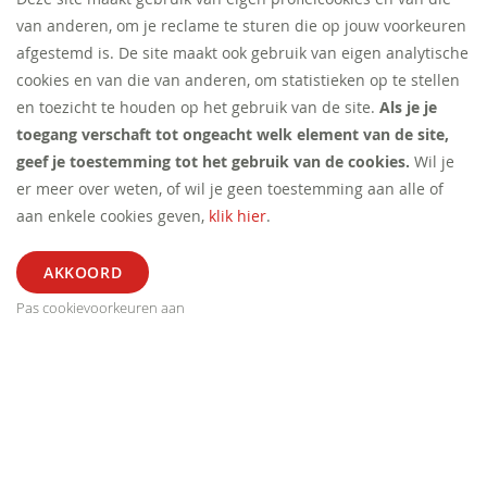
van anderen, om je reclame te sturen die op jouw voorkeuren
afgestemd is. De site maakt ook gebruik van eigen analytische
cookies en van die van anderen, om statistieken op te stellen
en toezicht te houden op het gebruik van de site.
Als je je
toegang verschaft tot ongeacht welk element van de site,
geef je toestemming tot het gebruik van de cookies.
Wil je
er meer over weten, of wil je geen toestemming aan alle of
aan enkele cookies geven,
klik hier
.
Pas cookievoorkeuren aan
ALGEMEEN
SEGMENT
EXTRA
CONTACT