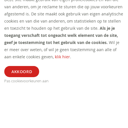
van anderen, om je reclame te sturen die op jouw voorkeuren
afgestemd is. De site maakt ook gebruik van eigen analytische
cookies en van die van anderen, om statistieken op te stellen
en toezicht te houden op het gebruik van de site.
Als je je
toegang verschaft tot ongeacht welk element van de site,
geef je toestemming tot het gebruik van de cookies.
Wil je
er meer over weten, of wil je geen toestemming aan alle of
aan enkele cookies geven,
klik hier
.
Pas cookievoorkeuren aan
ALGEMEEN
SEGMENT
EXTRA
CONTACT