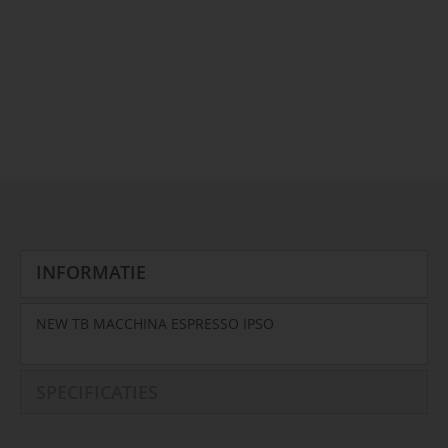
INFORMATIE
NEW TB MACCHINA ESPRESSO IPSO
SPECIFICATIES