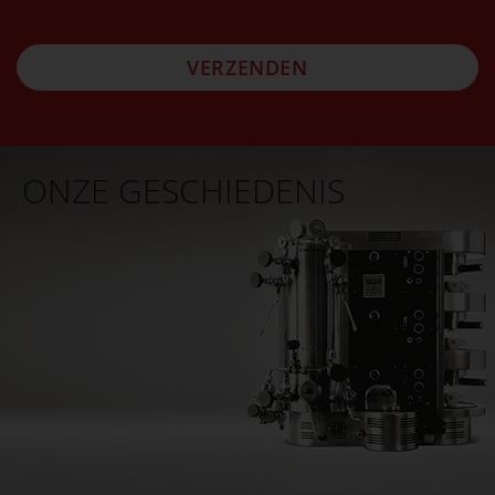
VERZENDEN
ONZE GESCHIEDENIS