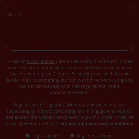
Ik heb dit
privacybeleid
gelezen en volledig begrepen. Ik ben
ermee bekend dat gegevens, voor de doeleinden die worden
beschreven in punt 2, onder B van dit privacybeleid, ook
zonder mijn toestemming kunnen worden verwerkt op grond
van de van toepassing zijnde regelgeving inzake
persoonsgegevens.
Ik ga akkoord / Ik ga niet akkoord (aankruisen wat van
toepassing is) met de verwerking van mijn gegevens voor de
doeleinden die worden beschreven in punt 2, onder A van dit
privacybeleid (in het kort:
om aan mijn aanvraag te voldoen
)
Ik ga akkoord
Ik ga niet akkoord