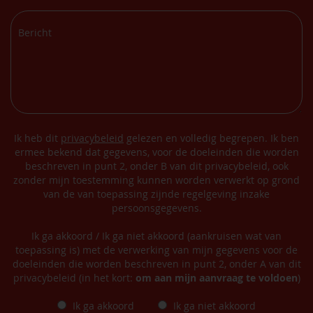
Ik heb dit
privacybeleid
gelezen en volledig begrepen. Ik ben
ermee bekend dat gegevens, voor de doeleinden die worden
beschreven in punt 2, onder B van dit privacybeleid, ook
zonder mijn toestemming kunnen worden verwerkt op grond
van de van toepassing zijnde regelgeving inzake
persoonsgegevens.
Ik ga akkoord / Ik ga niet akkoord (aankruisen wat van
toepassing is) met de verwerking van mijn gegevens voor de
doeleinden die worden beschreven in punt 2, onder A van dit
privacybeleid (in het kort:
om aan mijn aanvraag te voldoen
)
Ik ga akkoord
Ik ga niet akkoord