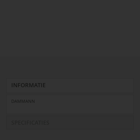
INFORMATIE
DAMMANN
SPECIFICATIES