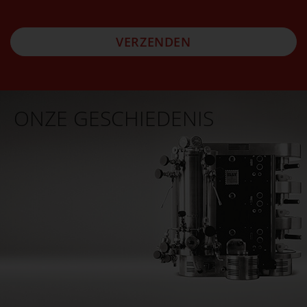
VERZENDEN
ONZE GESCHIEDENIS