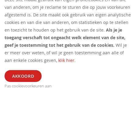
van anderen, om je reclame te sturen die op jouw voorkeuren
afgestemd is. De site maakt ook gebruik van eigen analytische
cookies en van die van anderen, om statistieken op te stellen
en toezicht te houden op het gebruik van de site.
Als je je
toegang verschaft tot ongeacht welk element van de site,
geef je toestemming tot het gebruik van de cookies.
Wil je
er meer over weten, of wil je geen toestemming aan alle of
aan enkele cookies geven,
klik hier
.
Pas cookievoorkeuren aan
ALGEMEEN
SEGMENT
EXTRA
CONTACT