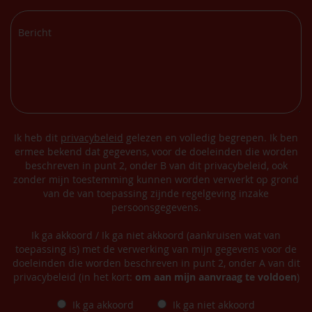
Ik heb dit
privacybeleid
gelezen en volledig begrepen. Ik ben
ermee bekend dat gegevens, voor de doeleinden die worden
beschreven in punt 2, onder B van dit privacybeleid, ook
zonder mijn toestemming kunnen worden verwerkt op grond
van de van toepassing zijnde regelgeving inzake
persoonsgegevens.
Ik ga akkoord / Ik ga niet akkoord (aankruisen wat van
toepassing is) met de verwerking van mijn gegevens voor de
doeleinden die worden beschreven in punt 2, onder A van dit
privacybeleid (in het kort:
om aan mijn aanvraag te voldoen
)
Ik ga akkoord
Ik ga niet akkoord