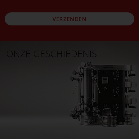
VERZENDEN
ONZE GESCHIEDENIS