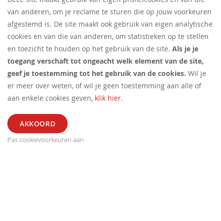
van anderen, om je reclame te sturen die op jouw voorkeuren
afgestemd is. De site maakt ook gebruik van eigen analytische
cookies en van die van anderen, om statistieken op te stellen
en toezicht te houden op het gebruik van de site.
Als je je
toegang verschaft tot ongeacht welk element van de site,
geef je toestemming tot het gebruik van de cookies.
Wil je
er meer over weten, of wil je geen toestemming aan alle of
aan enkele cookies geven,
klik hier
.
Pas cookievoorkeuren aan
ALGEMEEN
SEGMENT
EXTRA
CONTACT