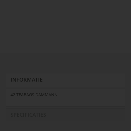
INFORMATIE
42 TEABAGS DAMMANN
SPECIFICATIES