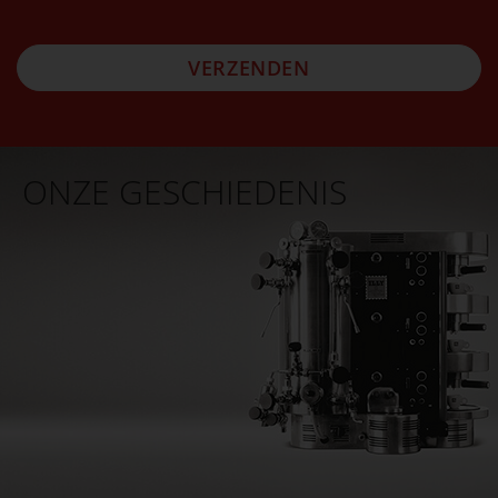
VERZENDEN
ONZE GESCHIEDENIS