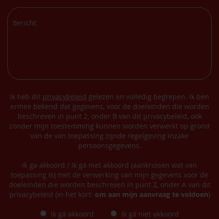
Ik heb dit
privacybeleid
gelezen en volledig begrepen. Ik ben
ermee bekend dat gegevens, voor de doeleinden die worden
beschreven in punt 2, onder B van dit privacybeleid, ook
zonder mijn toestemming kunnen worden verwerkt op grond
van de van toepassing zijnde regelgeving inzake
persoonsgegevens.
Ik ga akkoord / Ik ga niet akkoord (aankruisen wat van
toepassing is) met de verwerking van mijn gegevens voor de
doeleinden die worden beschreven in punt 2, onder A van dit
privacybeleid (in het kort:
om aan mijn aanvraag te voldoen
)
Ik ga akkoord
Ik ga niet akkoord