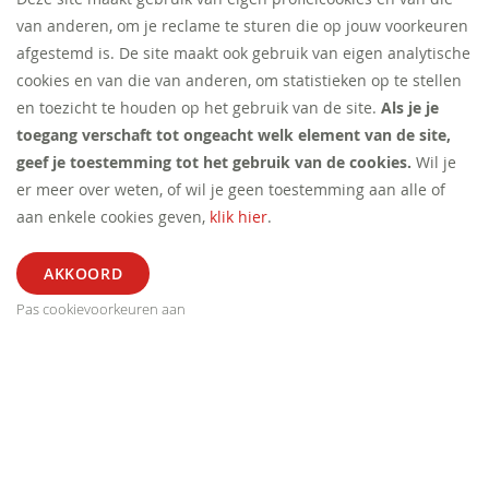
van anderen, om je reclame te sturen die op jouw voorkeuren
afgestemd is. De site maakt ook gebruik van eigen analytische
cookies en van die van anderen, om statistieken op te stellen
en toezicht te houden op het gebruik van de site.
Als je je
toegang verschaft tot ongeacht welk element van de site,
geef je toestemming tot het gebruik van de cookies.
Wil je
er meer over weten, of wil je geen toestemming aan alle of
aan enkele cookies geven,
klik hier
.
Pas cookievoorkeuren aan
ALGEMEEN
SEGMENT
EXTRA
CONTACT