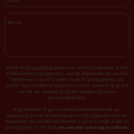
Ik heb dit
privacybeleid
gelezen en volledig begrepen. Ik ben
ermee bekend dat gegevens, voor de doeleinden die worden
beschreven in punt 2, onder B van dit privacybeleid, ook
zonder mijn toestemming kunnen worden verwerkt op grond
van de van toepassing zijnde regelgeving inzake
persoonsgegevens.
Ik ga akkoord / Ik ga niet akkoord (aankruisen wat van
toepassing is) met de verwerking van mijn gegevens voor de
doeleinden die worden beschreven in punt 2, onder A van dit
privacybeleid (in het kort:
om aan mijn aanvraag te voldoen
)