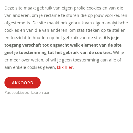
Deze site maakt gebruik van eigen profielcookies en van die
van anderen, om je reclame te sturen die op jouw voorkeuren
afgestemd is. De site maakt ook gebruik van eigen analytische
cookies en van die van anderen, om statistieken op te stellen
en toezicht te houden op het gebruik van de site.
Als je je
toegang verschaft tot ongeacht welk element van de site,
geef je toestemming tot het gebruik van de cookies.
Wil je
er meer over weten, of wil je geen toestemming aan alle of
aan enkele cookies geven,
klik hier
.
Pas cookievoorkeuren aan
ALGEMEEN
SEGMENT
EXTRA