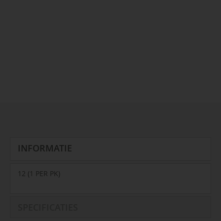
INFORMATIE
12 (1 PER PK)
SPECIFICATIES