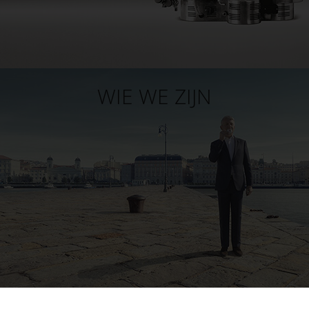
WIE WE ZIJN