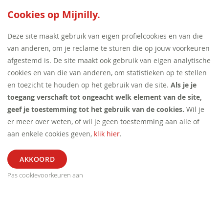
SEED:S
Cookies op Mijnilly.
Deze site maakt gebruik van eigen profielcookies en van die
van anderen, om je reclame te sturen die op jouw voorkeuren
afgestemd is. De site maakt ook gebruik van eigen analytische
cookies en van die van anderen, om statistieken op te stellen
en toezicht te houden op het gebruik van de site.
Als je je
toegang verschaft tot ongeacht welk element van de site,
geef je toestemming tot het gebruik van de cookies.
Wil je
er meer over weten, of wil je geen toestemming aan alle of
aan enkele cookies geven,
klik hier
.
Pas cookievoorkeuren aan
ALGEMEEN
SEGMENT