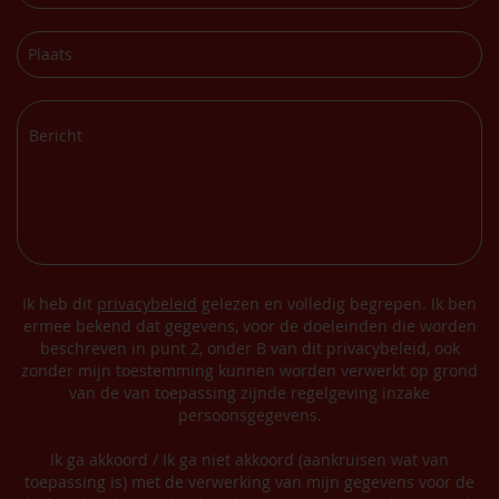
Ik heb dit
privacybeleid
gelezen en volledig begrepen. Ik ben
ermee bekend dat gegevens, voor de doeleinden die worden
beschreven in punt 2, onder B van dit privacybeleid, ook
zonder mijn toestemming kunnen worden verwerkt op grond
van de van toepassing zijnde regelgeving inzake
persoonsgegevens.
Ik ga akkoord / Ik ga niet akkoord (aankruisen wat van
toepassing is) met de verwerking van mijn gegevens voor de