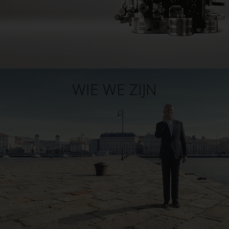
WIE WE ZIJN