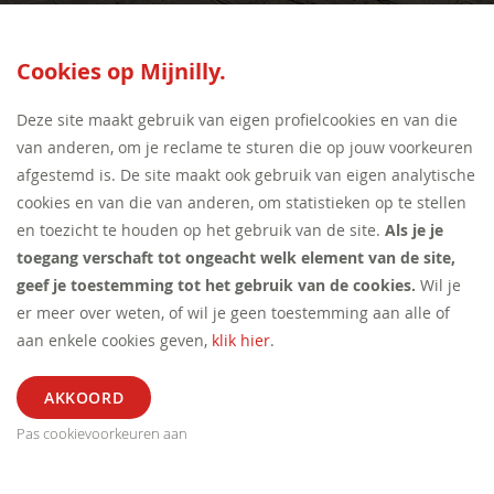
SEED:S
Cookies op Mijnilly.
Deze site maakt gebruik van eigen profielcookies en van die
van anderen, om je reclame te sturen die op jouw voorkeuren
afgestemd is. De site maakt ook gebruik van eigen analytische
cookies en van die van anderen, om statistieken op te stellen
en toezicht te houden op het gebruik van de site.
Als je je
toegang verschaft tot ongeacht welk element van de site,
geef je toestemming tot het gebruik van de cookies.
Wil je
er meer over weten, of wil je geen toestemming aan alle of
aan enkele cookies geven,
klik hier
.
Pas cookievoorkeuren aan
ALGEMEEN