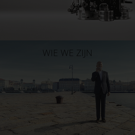
WIE WE ZIJN