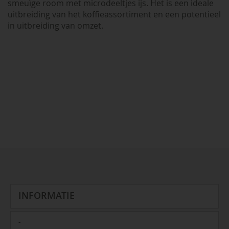
smeuïge room met microdeeltjes ijs. Het is een ideale
uitbreiding van het koffieassortiment en een potentieel
in uitbreiding van omzet.
INFORMATIE
-