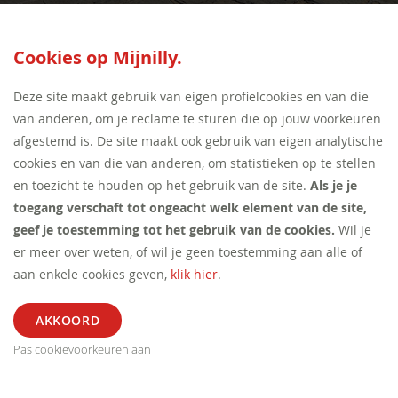
SEED:S
Cookies op Mijnilly.
Deze site maakt gebruik van eigen profielcookies en van die
van anderen, om je reclame te sturen die op jouw voorkeuren
afgestemd is. De site maakt ook gebruik van eigen analytische
cookies en van die van anderen, om statistieken op te stellen
en toezicht te houden op het gebruik van de site.
Als je je
toegang verschaft tot ongeacht welk element van de site,
geef je toestemming tot het gebruik van de cookies.
Wil je
er meer over weten, of wil je geen toestemming aan alle of
aan enkele cookies geven,
klik hier
.
Pas cookievoorkeuren aan
ALGEMEEN