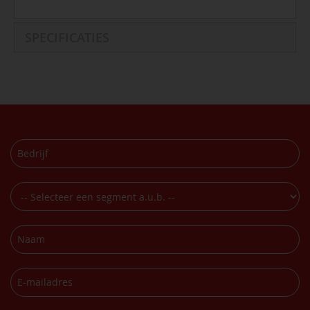
SPECIFICATIES