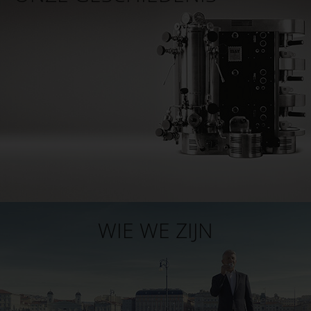
WIE WE ZIJN