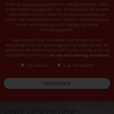
Ik heb dit
privacybeleid
gelezen en volledig begrepen. Ik ben
ermee bekend dat gegevens, voor de doeleinden die worden
beschreven in punt 2, onder B van dit privacybeleid, ook
zonder mijn toestemming kunnen worden verwerkt op grond
van de van toepassing zijnde regelgeving inzake
persoonsgegevens.
Ik ga akkoord / Ik ga niet akkoord (aankruisen wat van
toepassing is) met de verwerking van mijn gegevens voor de
doeleinden die worden beschreven in punt 2, onder A van dit
privacybeleid (in het kort:
om aan mijn aanvraag te voldoen
)
Ik ga akkoord
Ik ga niet akkoord
VERZENDEN
ONZE GESCHIEDENIS