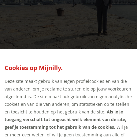
SEED:S
Cookies op Mijnilly.
Deze site maakt gebruik van eigen profielcookies en van die
van anderen, om je reclame te sturen die op jouw voorkeuren
afgestemd is. De site maakt ook gebruik van eigen analytische
cookies en van die van anderen, om statistieken op te stellen
en toezicht te houden op het gebruik van de site.
Als je je
toegang verschaft tot ongeacht welk element van de site,
geef je toestemming tot het gebruik van de cookies.
Wil je
er meer over weten, of wil je geen toestemming aan alle of