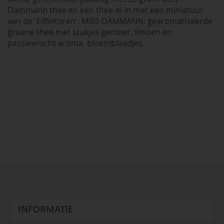
Dammann thee en een thee-ei in met een miniatuur
van de 'Eiffeltoren'. MISS DAMMANN: gearomatiseerde
groene thee met stukjes gember, limoen en
passievrucht aroma, bloemblaadjes.
INFORMATIE