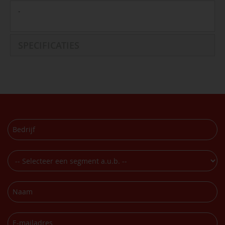
-
SPECIFICATIES