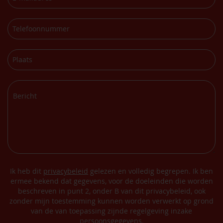
Ik heb dit
privacybeleid
gelezen en volledig begrepen. Ik ben
ermee bekend dat gegevens, voor de doeleinden die worden
beschreven in punt 2, onder B van dit privacybeleid, ook
zonder mijn toestemming kunnen worden verwerkt op grond
van de van toepassing zijnde regelgeving inzake
persoonsgegevens.