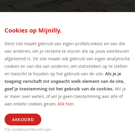
SEED:S
Cookies op Mijnilly.
Deze site maakt gebruik van eigen profielcookies en van die
van anderen, om je reclame te sturen die op jouw voorkeuren
afgestemd is. De site maakt ook gebruik van eigen analytische
cookies en van die van anderen, om statistieken op te stellen
en toezicht te houden op het gebruik van de site.
Als je je
toegang verschaft tot ongeacht welk element van de site,
geef je toestemming tot het gebruik van de cookies.
Wil je
er meer over weten, of wil je geen toestemming aan alle of
aan enkele cookies geven,
klik hier
.
Pas cookievoorkeuren aan