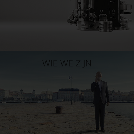
WIE WE ZIJN