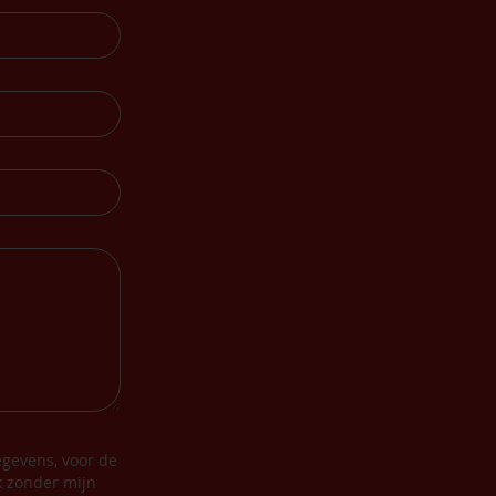
gevens, voor de
k zonder mijn