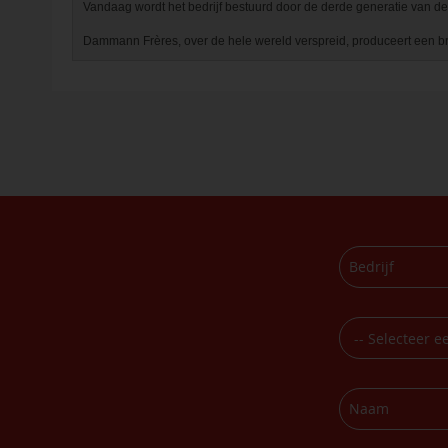
Vandaag wordt het bedrijf bestuurd door de derde generatie van de 
Dammann Frères, over de hele wereld verspreid, produceert een br