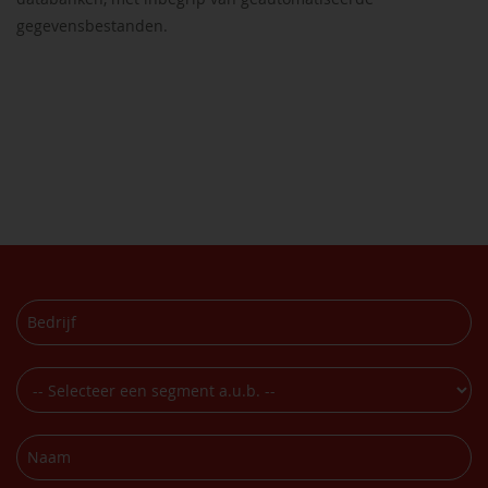
gegevensbestanden.