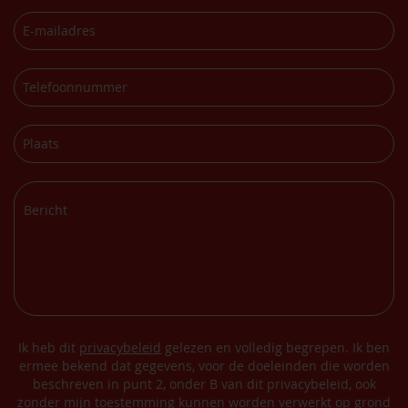
Ik heb dit
privacybeleid
gelezen en volledig begrepen. Ik ben
ermee bekend dat gegevens, voor de doeleinden die worden
beschreven in punt 2, onder B van dit privacybeleid, ook
zonder mijn toestemming kunnen worden verwerkt op grond