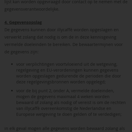
lijst kan worden opgevraagd door contact op te nemen met de
gegevensverantwoordelijke.
4. Gegevensopslag
De gegevens kunnen door illycaffè worden opgeslagen en
verwerkt zolang dat nodig is om de in deze kennisgeving
vermelde doeleinden te bereiken. De bewaartermijnen voor
de gegevens zijn:
voor verplichtingen voortvloeiend uit de wetgeving,
regelgeving en EU-verordeningen kunnen gegevens
worden opgeslagen gedurende de perioden die door
deze regelgevingsbronnen worden opgelegd;
voor de bij punt 2, onder A, vermelde doeleinden,
mogen de gegevens maximaal 4 weken worden
bewaard of zolang als nodig of vereist is om de rechten
van illycaffè overeenkomstig de Nederlandse en
Europese wetgeving te doen gelden of te verdedigen;
in elk geval mogen alle gegevens worden bewaard zolang als