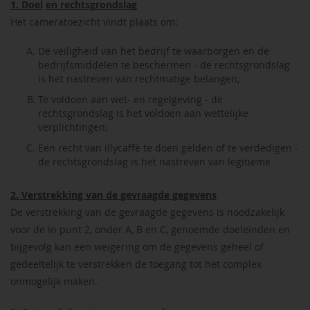
1. Doel
en rechtsgrondslag
Het cameratoezicht vindt plaats om:
De veiligheid van het bedrijf te waarborgen en de
bedrijfsmiddelen te beschermen - de rechtsgrondslag
is het nastreven van rechtmatige belangen;
Te voldoen aan wet- en regelgeving - de
rechtsgrondslag is het voldoen aan wettelijke
verplichtingen;
Een recht van illycaffè te doen gelden of te verdedigen -
de rechtsgrondslag is het nastreven van legitieme
2. Verstrekking van de gevraagde gegevens
De verstrekking van de gevraagde gegevens is noodzakelijk
voor de in punt 2, onder A, B en C, genoemde doeleinden en
bijgevolg kan een weigering om de gegevens geheel of
gedeeltelijk te verstrekken de toegang tot het complex
onmogelijk maken.