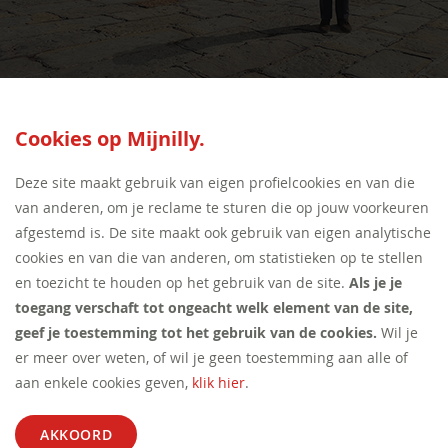
SEED:S
Cookies op Mijnilly.
Deze site maakt gebruik van eigen profielcookies en van die
van anderen, om je reclame te sturen die op jouw voorkeuren
afgestemd is. De site maakt ook gebruik van eigen analytische
cookies en van die van anderen, om statistieken op te stellen
en toezicht te houden op het gebruik van de site.
Als je je
toegang verschaft tot ongeacht welk element van de site,
geef je toestemming tot het gebruik van de cookies.
Wil je
er meer over weten, of wil je geen toestemming aan alle of
aan enkele cookies geven,
klik hier
.