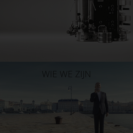
WIE WE ZIJN