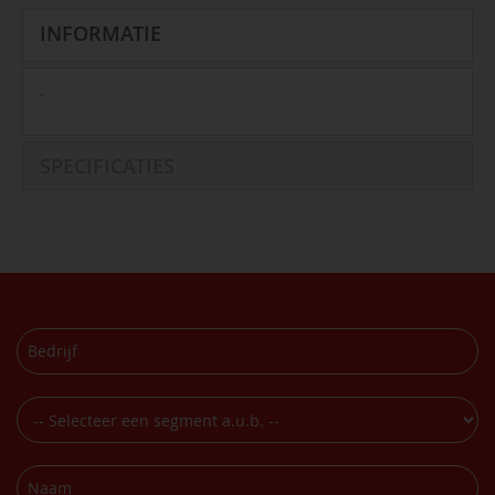
INFORMATIE
.
SPECIFICATIES