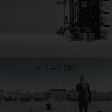
WIE WE ZIJN