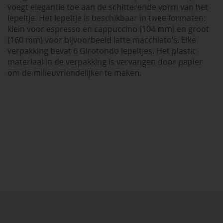
voegt elegantie toe aan de schitterende vorm van het
lepeltje. Het lepeltje is beschikbaar in twee formaten:
klein voor espresso en cappuccino (104 mm) en groot
(160 mm) voor bijvoorbeeld latte macchiato’s. Elke
verpakking bevat 6 Girotondo lepeltjes. Het plastic
materiaal in de verpakking is vervangen door papier
om de milieuvriendelijker te maken.