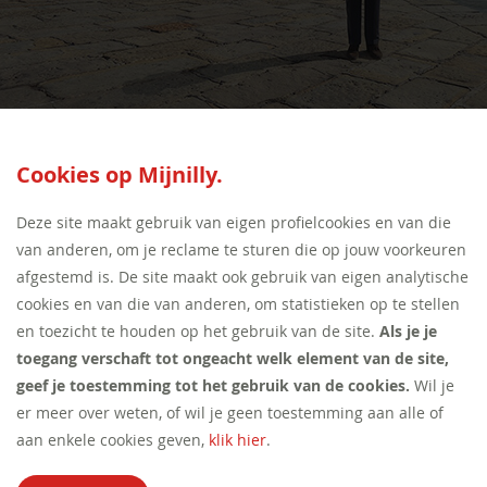
SEED:S
Cookies op Mijnilly.
Deze site maakt gebruik van eigen profielcookies en van die
van anderen, om je reclame te sturen die op jouw voorkeuren
afgestemd is. De site maakt ook gebruik van eigen analytische
cookies en van die van anderen, om statistieken op te stellen
en toezicht te houden op het gebruik van de site.
Als je je
toegang verschaft tot ongeacht welk element van de site,
geef je toestemming tot het gebruik van de cookies.
Wil je
er meer over weten, of wil je geen toestemming aan alle of
aan enkele cookies geven,
klik hier
.