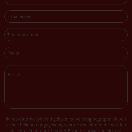
Ik heb dit
privacybeleid
gelezen en volledig begrepen. Ik ben
ermee bekend dat gegevens, voor de doeleinden die worden
beschreven in punt 2, onder B van dit privacybeleid, ook