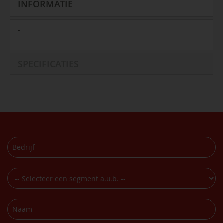
INFORMATIE
-
SPECIFICATIES