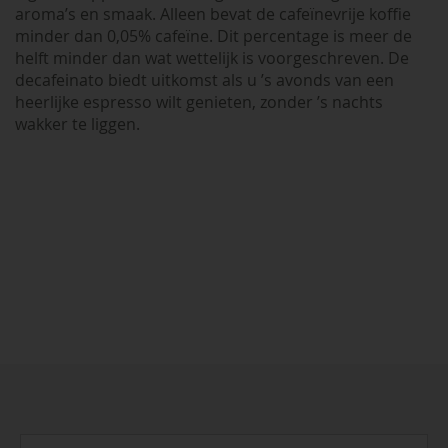
aroma’s en smaak. Alleen bevat de cafeïnevrije koffie
minder dan 0,05% cafeïne. Dit percentage is meer de
helft minder dan wat wettelijk is voorgeschreven. De
decafeinato biedt uitkomst als u ’s avonds van een
heerlijke espresso wilt genieten, zonder ’s nachts
wakker te liggen.