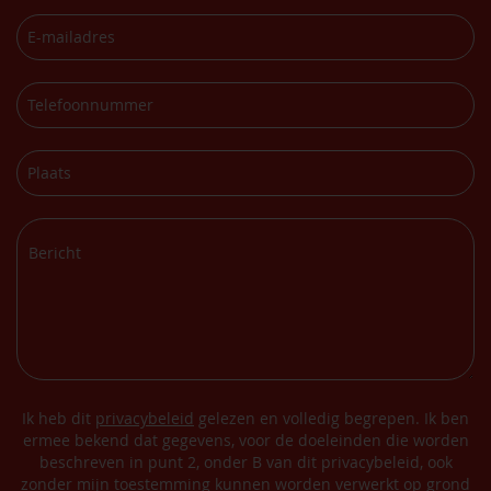
Ik heb dit
privacybeleid
gelezen en volledig begrepen. Ik ben
ermee bekend dat gegevens, voor de doeleinden die worden
beschreven in punt 2, onder B van dit privacybeleid, ook
zonder mijn toestemming kunnen worden verwerkt op grond