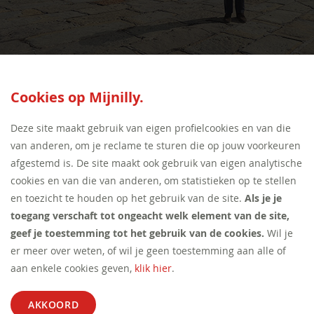
SEED:S
Cookies op Mijnilly.
Deze site maakt gebruik van eigen profielcookies en van die
van anderen, om je reclame te sturen die op jouw voorkeuren
afgestemd is. De site maakt ook gebruik van eigen analytische
cookies en van die van anderen, om statistieken op te stellen
en toezicht te houden op het gebruik van de site.
Als je je
toegang verschaft tot ongeacht welk element van de site,
geef je toestemming tot het gebruik van de cookies.
Wil je
er meer over weten, of wil je geen toestemming aan alle of
aan enkele cookies geven,
klik hier
.