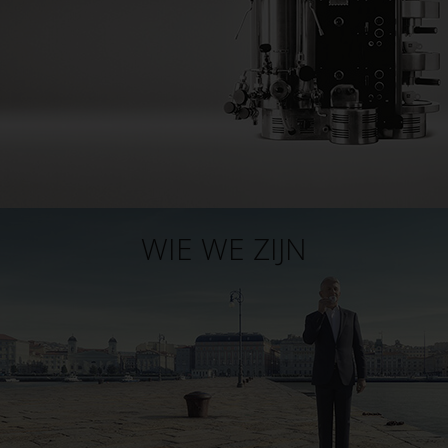
WIE WE ZIJN