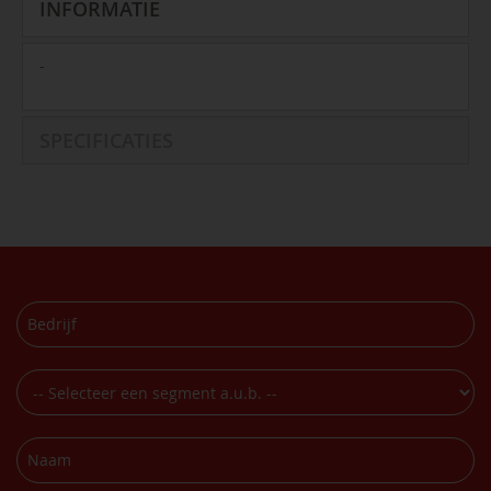
INFORMATIE
-
SPECIFICATIES