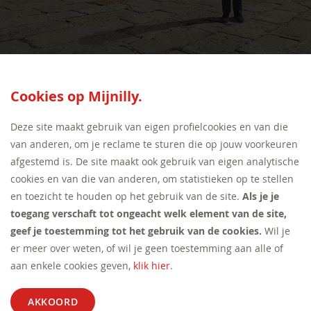
SEED:S
Cookies op Mijnilly.
Deze site maakt gebruik van eigen profielcookies en van die
van anderen, om je reclame te sturen die op jouw voorkeuren
afgestemd is. De site maakt ook gebruik van eigen analytische
cookies en van die van anderen, om statistieken op te stellen
en toezicht te houden op het gebruik van de site.
Als je je
toegang verschaft tot ongeacht welk element van de site,
geef je toestemming tot het gebruik van de cookies.
Wil je
er meer over weten, of wil je geen toestemming aan alle of
aan enkele cookies geven,
klik hier
.