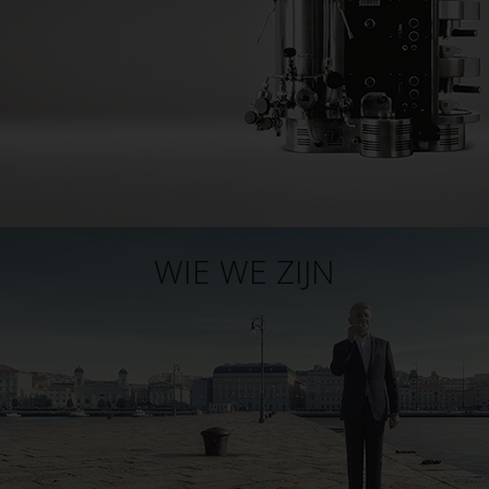
WIE WE ZIJN