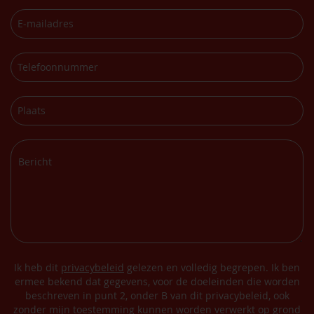
Ik heb dit
privacybeleid
gelezen en volledig begrepen. Ik ben
ermee bekend dat gegevens, voor de doeleinden die worden
beschreven in punt 2, onder B van dit privacybeleid, ook
zonder mijn toestemming kunnen worden verwerkt op grond