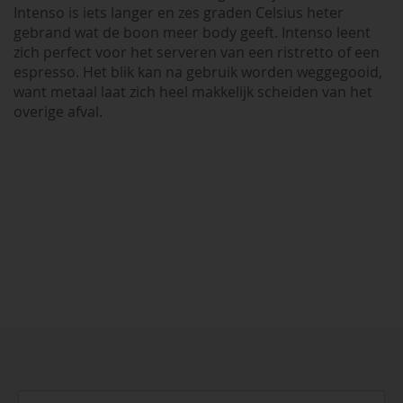
Intenso is iets langer en zes graden Celsius heter
gebrand wat de boon meer body geeft. Intenso leent
zich perfect voor het serveren van een ristretto of een
espresso. Het blik kan na gebruik worden weggegooid,
want metaal laat zich heel makkelijk scheiden van het
overige afval.