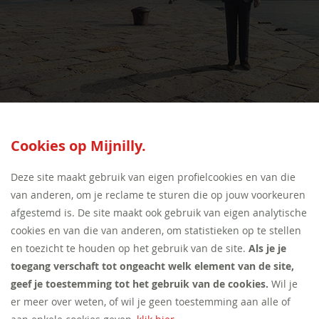
SEED:S
Cookies op Mijnilly.
Deze site maakt gebruik van eigen profielcookies en van die
van anderen, om je reclame te sturen die op jouw voorkeuren
afgestemd is. De site maakt ook gebruik van eigen analytische
cookies en van die van anderen, om statistieken op te stellen
en toezicht te houden op het gebruik van de site.
Als je je
toegang verschaft tot ongeacht welk element van de site,
geef je toestemming tot het gebruik van de cookies.
Wil je
er meer over weten, of wil je geen toestemming aan alle of