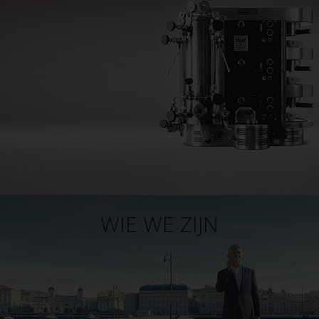
WIE WE ZIJN