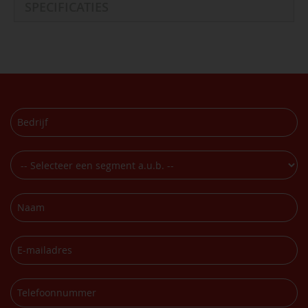
SPECIFICATIES