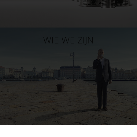
WIE WE ZIJN