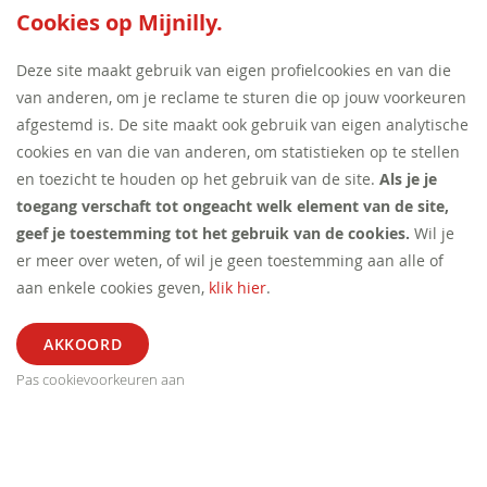
SEED:S
Cookies op Mijnilly.
Deze site maakt gebruik van eigen profielcookies en van die
van anderen, om je reclame te sturen die op jouw voorkeuren
afgestemd is. De site maakt ook gebruik van eigen analytische
cookies en van die van anderen, om statistieken op te stellen
en toezicht te houden op het gebruik van de site.
Als je je
toegang verschaft tot ongeacht welk element van de site,
geef je toestemming tot het gebruik van de cookies.
Wil je
er meer over weten, of wil je geen toestemming aan alle of
aan enkele cookies geven,
klik hier
.
Pas cookievoorkeuren aan
ALGEMEEN
SEGMENT