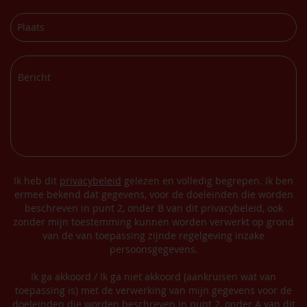
Ik heb dit
privacybeleid
gelezen en volledig begrepen. Ik ben
ermee bekend dat gegevens, voor de doeleinden die worden
beschreven in punt 2, onder B van dit privacybeleid, ook
zonder mijn toestemming kunnen worden verwerkt op grond
van de van toepassing zijnde regelgeving inzake
persoonsgegevens.
Ik ga akkoord / Ik ga niet akkoord (aankruisen wat van
toepassing is) met de verwerking van mijn gegevens voor de
doeleinden die worden beschreven in punt 2, onder A van dit